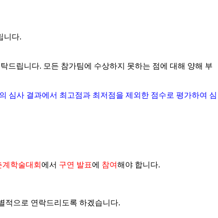
립니다
.
부탁드립니다
.
모든 참가팀에 수상하지 못하는 점에 대해 양해 부
의 심사 결과에서 최고점과 최저점을 제외한 점수로 평가하여 심
춘계학술대회
에서
구연 발표
에
참여
해야 합니다
.
개별적으로 연락드리도록 하겠습니다
.