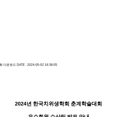
3회 다운로드
DATE : 2024-05-02 16:38:05
2024
년 한국치위생학회 춘계학술대회
우수회원 수상팀 발표 안내