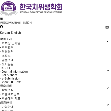
한국치위생학회 - KSDH
Korean
English
학회소개
- 학회장 인사말
- 학회연혁
- 학회회칙
- 조직도
- 임원소개
- 오시는길
JKSDH
- Journal Information
- For Authors
- e-Submission
- View-Full Text
학술대회
- 학회소식
- 학술대회등록
- 학술대회 자료
회원안내
- 가입안내