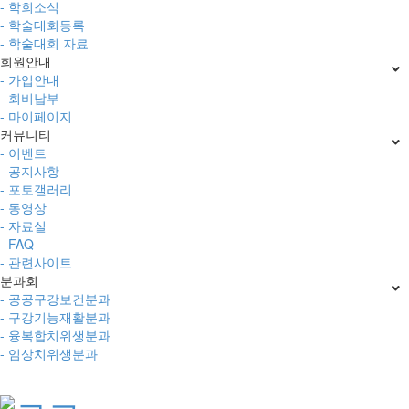
- 학회소식
- 학술대회등록
- 학술대회 자료
회원안내
- 가입안내
- 회비납부
- 마이페이지
커뮤니티
- 이벤트
- 공지사항
- 포토갤러리
- 동영상
- 자료실
- FAQ
- 관련사이트
분과회
- 공공구강보건분과
- 구강기능재활분과
- 융복합치위생분과
- 임상치위생분과