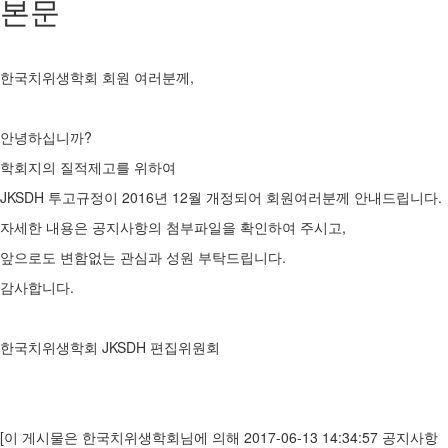
본문
한국치위생학회 회원 여러분께,
안녕하십니까?
학회지의 질적제고를 위하여
JKSDH 투고규정이 2016년 12월 개정되어 회원여러분께 안내드립니다.
자세한 내용은 공지사항의 첨부파일을 확인하여 주시고,
앞으로도 변함없는 관심과 성원 부탁드립니다.
감사합니다.
한국치위생학회 JKSDH 편집위원회
[이 게시물은 한국치위생학회님에 의해 2017-06-13 14:34:57 공지사항