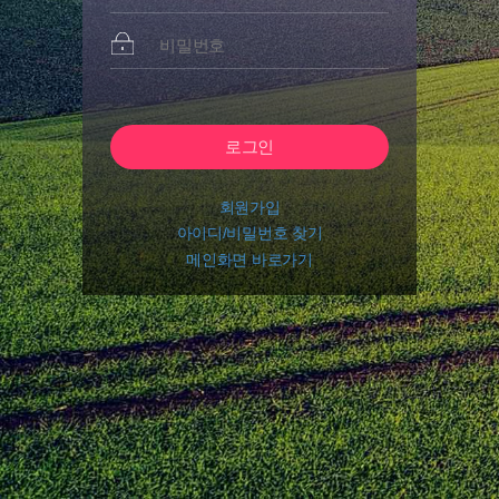
회원가입
아이디/비밀번호 찾기
메인화면 바로가기